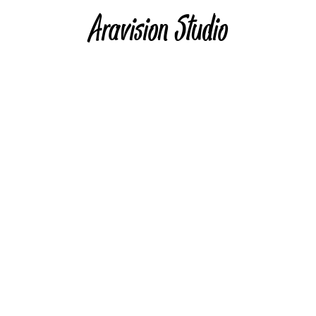
Aravision Studio