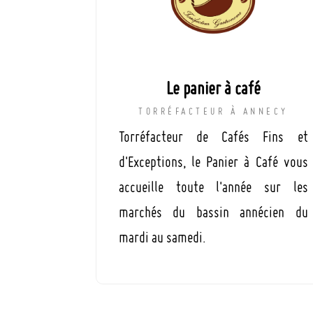
Le panier à café
TORRÉFACTEUR À ANNECY
Torréfacteur de Cafés Fins et
d'Exceptions, le Panier à Café vous
accueille toute l'année sur les
marchés du bassin annécien du
mardi au samedi.