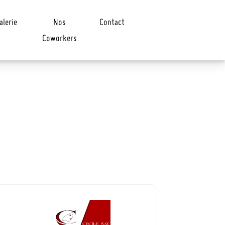
alerie
Nos
Contact
Coworkers