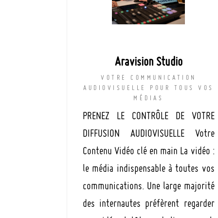
Aravision Studio
VOTRE COMMUNICATION
AUDIOVISUELLE POUR TOUS VOS
MÉDIAS
PRENEZ LE CONTRÔLE DE VOTRE
DIFFUSION AUDIOVISUELLE Votre
Contenu Vidéo clé en main La vidéo :
le média indispensable à toutes vos
communications. Une large majorité
des internautes préfèrent regarder