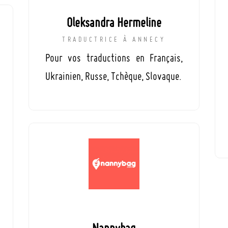
Oleksandra Hermeline
TRADUCTRICE À ANNECY
Pour vos traductions en Français,
Ukrainien, Russe, Tchèque, Slovaque.