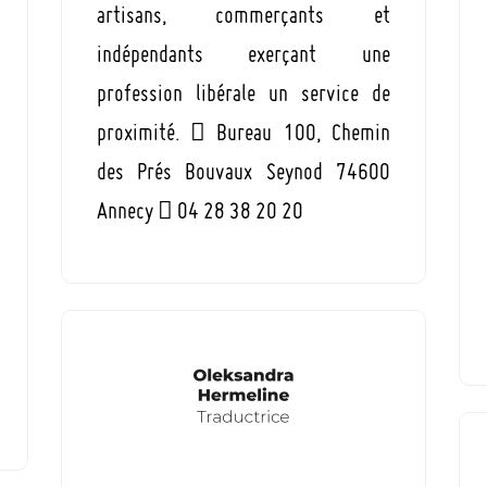
artisans, commerçants et
indépendants exerçant une
profession libérale un service de
proximité.  Bureau 100, Chemin
des Prés Bouvaux Seynod 74600
Annecy  04 28 38 20 20