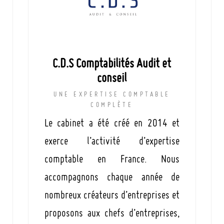
C.D.S Comptabilités Audit et
conseil
UNE EXPERTISE COMPTABLE
COMPLÈTE
Le cabinet a été créé en 2014 et
exerce l’activité d’expertise
comptable en France. Nous
accompagnons chaque année de
nombreux créateurs d’entreprises et
proposons aux chefs d’entreprises,