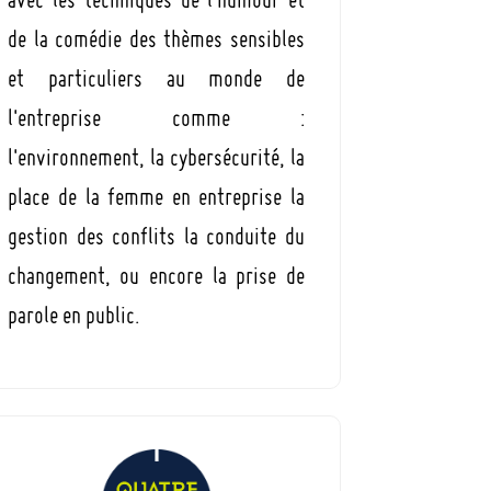
de la comédie des thèmes sensibles
et particuliers au monde de
l'entreprise comme :
l'environnement, la cybersécurité, la
place de la femme en entreprise la
gestion des conflits la conduite du
changement, ou encore la prise de
parole en public.