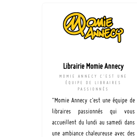
Librairie Momie Annecy
MOMIE ANNECY C'EST UNE
ÉQUIPE DE LIBRAIRES
PASSIONNÉS
"Momie Annecy c'est une équipe de
libraires passionnés qui vous
accueillent du lundi au samedi dans
une ambiance chaleureuse avec des