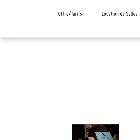
Offre/Tarifs
Location de Salles