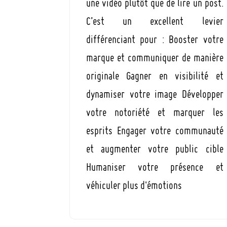
une vidéo plutôt que de lire un post.
C’est un excellent levier
différenciant pour : Booster votre
marque et communiquer de manière
originale Gagner en visibilité et
dynamiser votre image Développer
votre notoriété et marquer les
esprits Engager votre communauté
et augmenter votre public cible
Humaniser votre présence et
véhiculer plus d'émotions