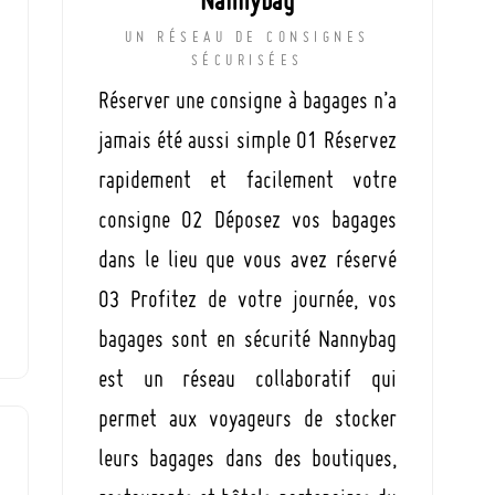
Nannybag
UN RÉSEAU DE CONSIGNES
SÉCURISÉES
Réserver une consigne à bagages n’a
jamais été aussi simple 01 Réservez
rapidement et facilement votre
consigne 02 Déposez vos bagages
dans le lieu que vous avez réservé
03 Profitez de votre journée, vos
bagages sont en sécurité Nannybag
est un réseau collaboratif qui
permet aux voyageurs de stocker
leurs bagages dans des boutiques,