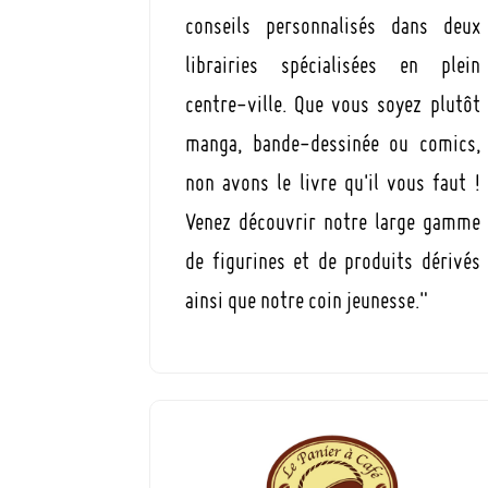
conseils personnalisés dans deux
librairies spécialisées en plein
centre-ville. Que vous soyez plutôt
manga, bande-dessinée ou comics,
non avons le livre qu'il vous faut !
Venez découvrir notre large gamme
de figurines et de produits dérivés
ainsi que notre coin jeunesse."