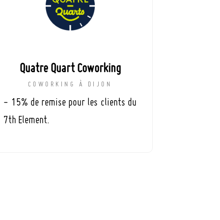
Quatre Quart Coworking
COWORKING À DIJON
- 15% de remise pour les clients du
7th Element.