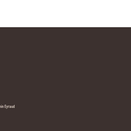
in Eyraud