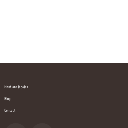
Mentions légales
Blog
Contact