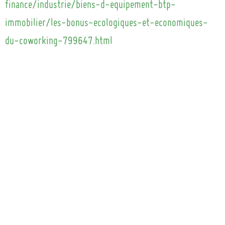
finance/industrie/biens-d-equipement-btp-
immobilier/les-bonus-ecologiques-et-economiques-
du-coworking-799647.html