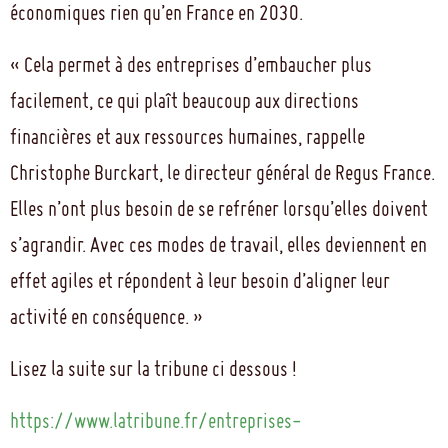
économiques rien qu’en France en 2030.
« Cela permet à des entreprises d’embaucher plus
facilement, ce qui plaît beaucoup aux directions
financières et aux ressources humaines, rappelle
Christophe Burckart, le directeur général de Regus France.
Elles n’ont plus besoin de se refréner lorsqu’elles doivent
s’agrandir. Avec ces modes de travail, elles deviennent en
effet agiles et répondent à leur besoin d’aligner leur
activité en conséquence. »
Lisez la suite sur la tribune ci dessous !
https://www.latribune.fr/entreprises-