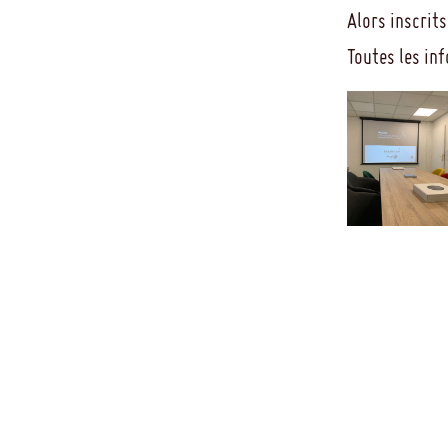
Alors inscrits
Toutes les in