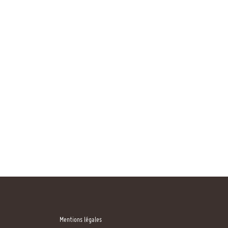
Mentions légales