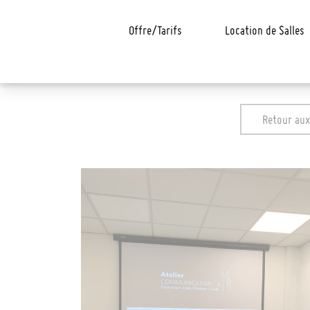
Offre/Tarifs
Location de Salles
Retour aux