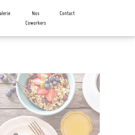
alerie
Nos
Contact
Coworkers